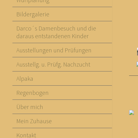
Bildergalerie
Darco´s Damenbesuch und die
daraus entstandenen Kinder
Ausstellungen und Prüfungen
Ausstellg. u. Prüfg. Nachzucht
Alpaka
Regenbogen
Über mich
Mein Zuhause
Kontakt