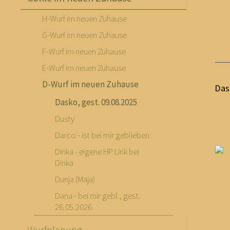
H-Wurf im neuen Zuhause
G-Wurf im neuen Zuhause
F-Wurf im neuen Zuhause
E-Wurf im neuen Zuhause
D-Wurf im neuen Zuhause
Das
Dasko, gest. 09.08.2025
Dusty
Darco - ist bei mir geblieben
Dinka - eigene HP Link bei
Dinka
Dunja (Maja)
Dana - bei mir gebl., gest.
26.05.2026
Wurfplanung