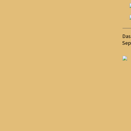
Das
Sep