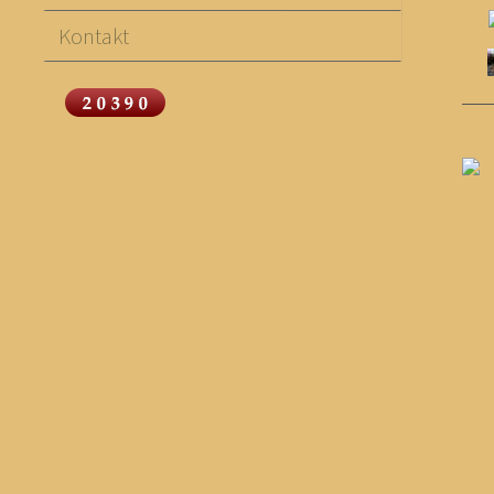
Kontakt