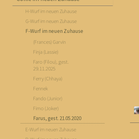
H-Wurf im neuen Zuhause
G-Wurf im neuen Zuhause
F-Wurf im neuen Zuhause
(Frances) Garvin
Finja (Lassie)
Faro (Filou), gest.
29.11.2025
Ferry (Chhaya)
Fennek
Fando (Junior)
Fimo (Joker)
Farus, gest. 21.05.2020
E-Wurf im neuen Zuhause