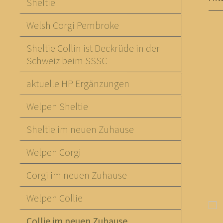
Sheltie
Welsh Corgi Pembroke
Sheltie Collin ist Deckrüde in der
Schweiz beim SSSC
aktuelle HP Ergänzungen
Welpen Sheltie
Sheltie im neuen Zuhause
Welpen Corgi
Corgi im neuen Zuhause
Welpen Collie
Collie im neuen Zuhause