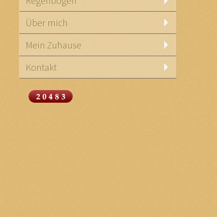
Regenbogen
Über mich
Mein Zuhause
Kontakt