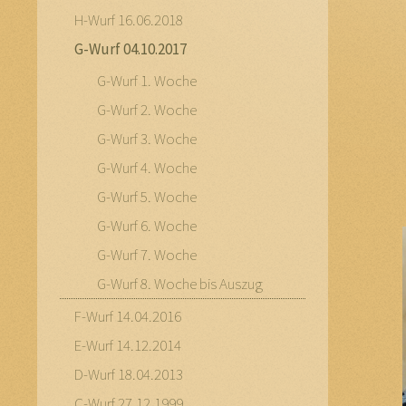
H-Wurf 16.06.2018
G-Wurf 04.10.2017
G-Wurf 1. Woche
G-Wurf 2. Woche
G-Wurf 3. Woche
G-Wurf 4. Woche
G-Wurf 5. Woche
G-Wurf 6. Woche
G-Wurf 7. Woche
G-Wurf 8. Woche bis Auszug
F-Wurf 14.04.2016
E-Wurf 14.12.2014
D-Wurf 18.04.2013
C-Wurf 27.12.1999