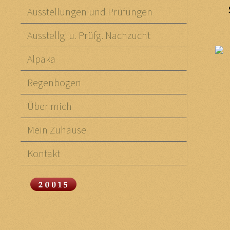
Ausstellungen und Prüfungen
Ausstellg. u. Prüfg. Nachzucht
Alpaka
Regenbogen
Über mich
Mein Zuhause
Kontakt