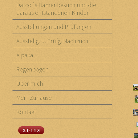
Darco´s Damenbesuch und die
daraus entstandenen Kinder
Ausstellungen und Prüfungen
Ausstellg. u. Prüfg. Nachzucht
Alpaka
Regenbogen
Über mich
Mein Zuhause
Kontakt