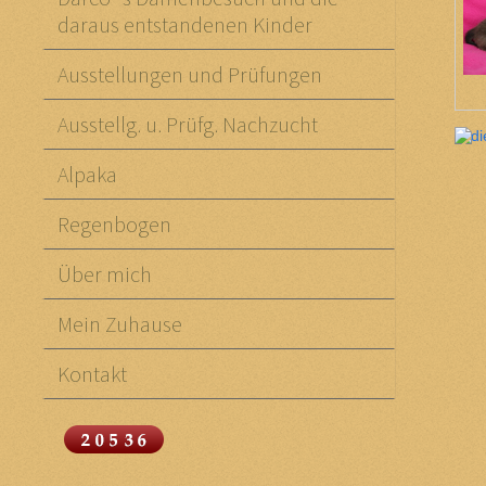
daraus entstandenen Kinder
Ausstellungen und Prüfungen
Ausstellg. u. Prüfg. Nachzucht
Alpaka
Regenbogen
Über mich
Mein Zuhause
Kontakt