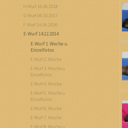
H-Wurf 16.06.2018
G-Wurf 04.10.2017
F-Wurf 14.04.2016
E-Wurf 14.12.2014
E-Wurf 1. Woche u.
Einzelfotos
E-Wurf 2. Woche
E-Wurf 3. Woche u.
Einzelfotos
E-Wurf 4. Woche
E-Wurf 5. Woche u.
Einzelfotos
E-Wurf 6. Woche
E-Wurf 7. Woche
E-Wurf 8. Woche u.