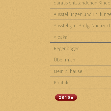
daraus entstandenen Kinde
Ausstellungen und Prüfung
Ausstellg. u. Prüfg. Nachzuc
Alpaka
Regenbogen
Über mich
Mein Zuhause
Kontakt