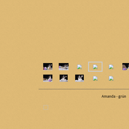
Amanda - grün