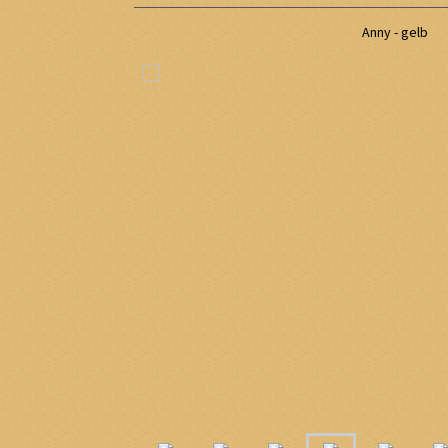
Anny - gelb