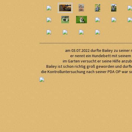
am 03.07.2022 durfte Bailey zu seiner
er nennt ein Hundebett mit seinem
im Garten versucht er seine Hilfe anzub
Bailey ist schon richtig groß geworden und durfte
die Kontrolluntersuchung nach seiner PDA OP war su