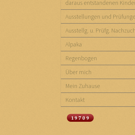
daraus entstandenen Kinde
Ausstellungen und Prüfung
Ausstellg. u. Prüfg. Nachzuc
Alpaka
Regenbogen
Über mich
Mein Zuhause
Kontakt