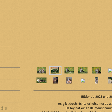
Bilder ab 2023 und 2
es gibt doch nichts erholsameres al
die
Bailey hat einen Blumenschm