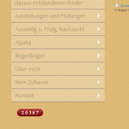
daraus entstandenen Kinder
Druck
© Brigitte
Ausstellungen und Prüfungen
Ausstellg. u. Prüfg. Nachzucht
Alpaka
Regenbogen
Über mich
Mein Zuhause
Kontakt